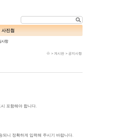
사진첩
림사항
>
게시판
>
공지사항
시 포함해야 합니다.
송되니 정확하게 입력해 주시기 바랍니다.