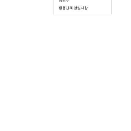
청년부
활동단체 알림사항