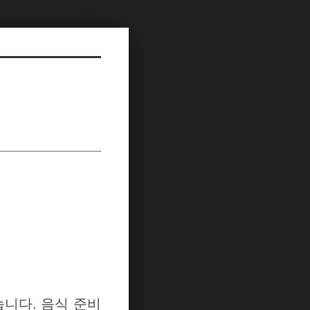
니다. 음식 준비