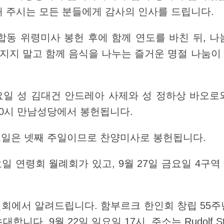
해 주시는 모든 분들에게 감사의 인사를 드립니다.
 합동 위령미사 봉헌 후에 함께 연도를 바친 뒤, 
빠지지 말고 함께 음식을 나누는 즐거운 명절 나눔
 금요일 성 김대건 안드레아 사제와 성 정하상 바오
10시 만남성당에서 봉헌됩니다.
 일요일은 넷째 주일이므로 찬양미사로 봉헌됩니다.
 목요일 연령회 월례회가 있고, 9월 27일 금요일 4구
인회에서 알려드립니다. 함부르크 한인회 창립 55
니다. 9월 22일 일요일 17시, 주소는 Rudolf Ste