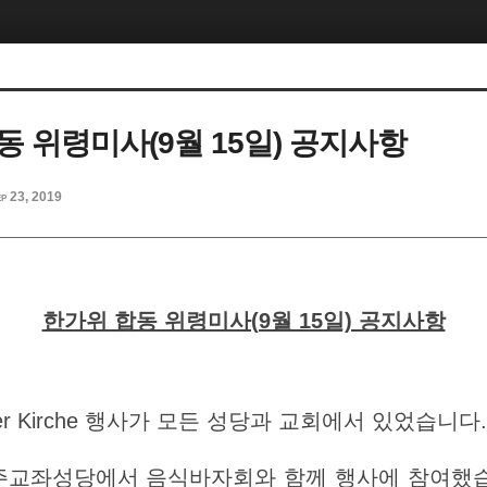
동 위령미사(9월 15일) 공지사항
p 23, 2019
한가위 합동 위령미사(9월 15일) 공지사항
 der Kirche 행사가 모든 성당과 교회에서 있었습니다.
주교좌성당에서 음식바자회와 함께 행사에 참여했습